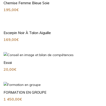
Chemise Femme Bleue Soie
195,00
€
Escarpin Noir À Talon Aiguille
169,00
€
Essai
20,00
€
FORMATION EN GROUPE
1 450,00
€