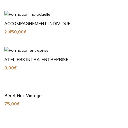
ACCOMPAGNEMENT INDIVIDUEL
2 450,00
€
ATELIERS INTRA-ENTREPRISE
0,00
€
Béret Noir Vintage
75,00
€