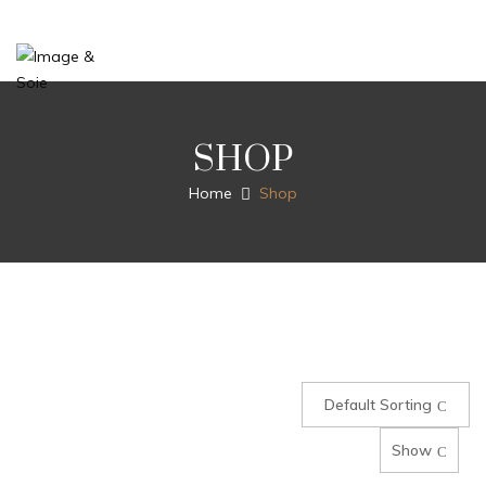
SHOP
Home
Shop
Default Sorting
Show