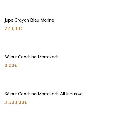
Jupe Crayon Bleu Marine
220,00
€
Séjour Coaching Marrakech
0,00
€
Séjour Coaching Marrakech All Inclusive
3 500,00
€