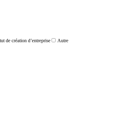
ut de création d’entreprise
Autre