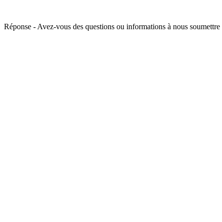
Réponse - Avez-vous des questions ou informations à nous soumettre