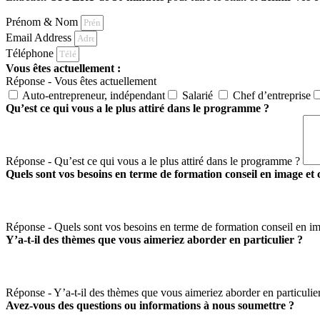
Prénom & Nom
Email Address
Téléphone
Vous êtes actuellement :
Réponse - Vous êtes actuellement
Auto-entrepreneur, indépendant
Salarié
Chef d’entreprise
Qu’est ce qui vous a le plus attiré dans le programme ?
Réponse - Qu’est ce qui vous a le plus attiré dans le programme ?
Quels sont vos besoins en terme de formation conseil en image et
Réponse - Quels sont vos besoins en terme de formation conseil en i
Y’a-t-il des thèmes que vous aimeriez aborder en particulier ?
Réponse - Y’a-t-il des thèmes que vous aimeriez aborder en particulie
Avez-vous des questions ou informations à nous soumettre ?