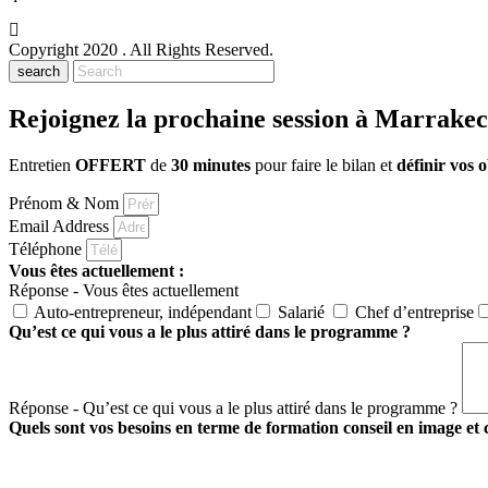
Copyright 2020
. All Rights Reserved.
search
Rejoignez la prochaine session à Marrake
Entretien
OFFERT
de
30 minutes
pour faire le bilan et
définir vos o
Prénom & Nom
Email Address
Téléphone
Vous êtes actuellement :
Réponse - Vous êtes actuellement
Auto-entrepreneur, indépendant
Salarié
Chef d’entreprise
Qu’est ce qui vous a le plus attiré dans le programme ?
Réponse - Qu’est ce qui vous a le plus attiré dans le programme ?
Quels sont vos besoins en terme de formation conseil en image et