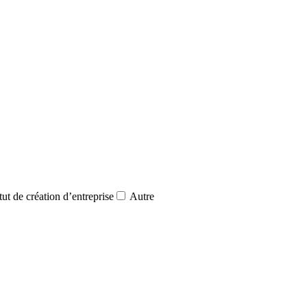
ut de création d’entreprise
Autre