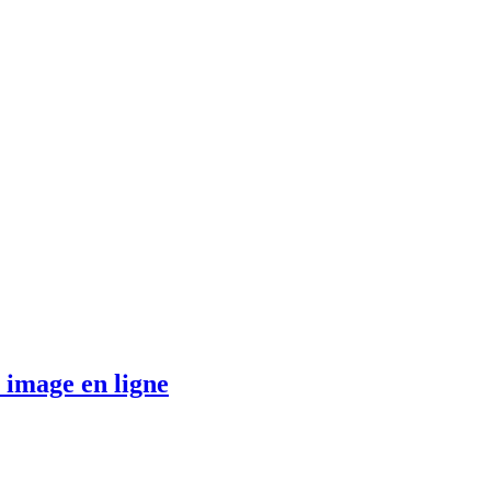
 image en ligne