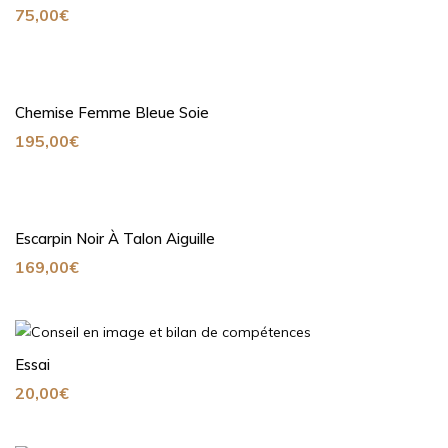
75,00
€
Chemise Femme Bleue Soie
195,00
€
Escarpin Noir À Talon Aiguille
169,00
€
Essai
20,00
€