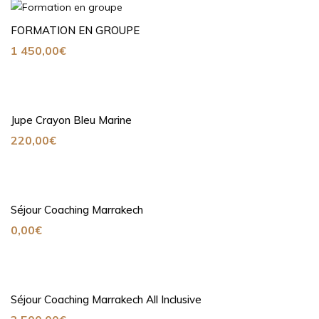
FORMATION EN GROUPE
1 450,00
€
Jupe Crayon Bleu Marine
220,00
€
Séjour Coaching Marrakech
0,00
€
Séjour Coaching Marrakech All Inclusive