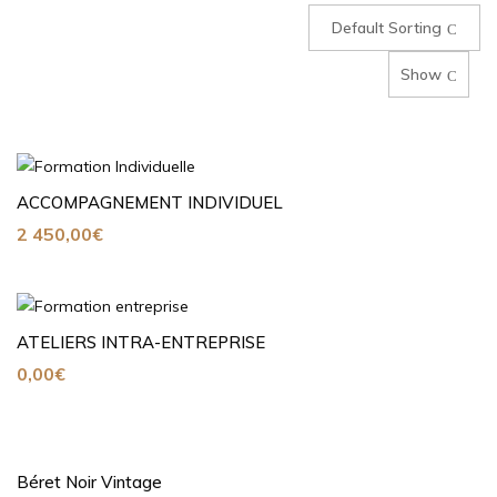
Default Sorting
Show
ACCOMPAGNEMENT INDIVIDUEL
2 450,00
€
ATELIERS INTRA-ENTREPRISE
0,00
€
Béret Noir Vintage