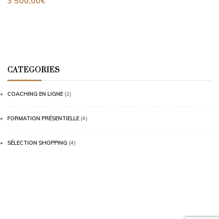
3 500,00
€
CATEGORIES
COACHING EN LIGNE
(2)
FORMATION PRÉSENTIELLE
(4)
SÉLECTION SHOPPING
(4)