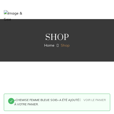
SHOP
Home
Shop
«CHEMISE FEMME BLEUE SOIE» A ÉTÉ AJOUTÉ
VOIR LE PANIER
À VOTRE PANIER.