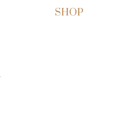
SHOP
.