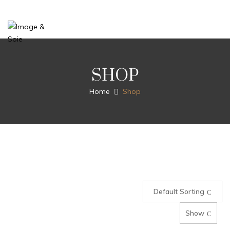
SHOP
Home
Shop
Default Sorting
Show