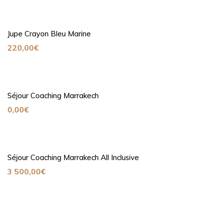
Jupe Crayon Bleu Marine
220,00
€
Séjour Coaching Marrakech
0,00
€
Séjour Coaching Marrakech All Inclusive
3 500,00
€