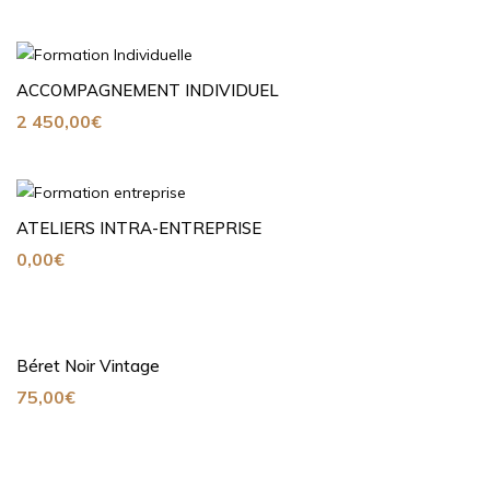
ACCOMPAGNEMENT INDIVIDUEL
2 450,00
€
ATELIERS INTRA-ENTREPRISE
0,00
€
Béret Noir Vintage
75,00
€