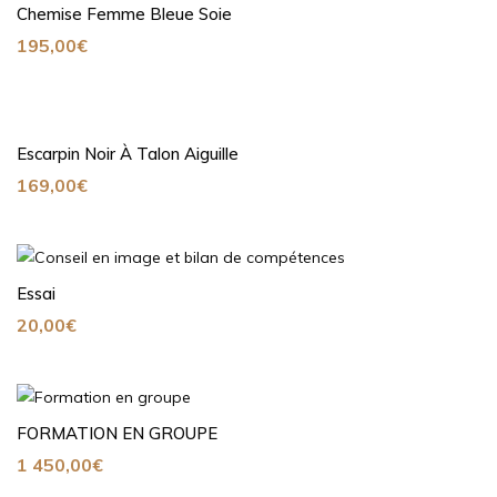
Chemise Femme Bleue Soie
195,00
€
Escarpin Noir À Talon Aiguille
169,00
€
Essai
20,00
€
FORMATION EN GROUPE
1 450,00
€