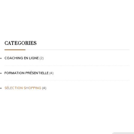
CATEGORIES
COACHING EN LIGNE
(2)
FORMATION PRÉSENTIELLE
(4)
SÉLECTION SHOPPING
(4)