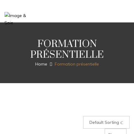
FORMATION
PRÉSENTIELLE
Home
Formation présentielle
Default Sorting