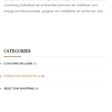
coaching individuel en présentiel permet de maîtriser son
image professionnelle, gagner en crédibilité et renforcer son…
CATEGORIES
COACHING EN LIGNE
(2)
FORMATION PRÉSENTIELLE
(4)
SÉLECTION SHOPPING
(4)