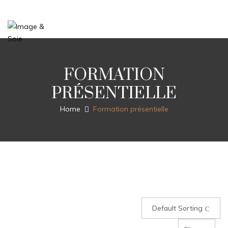
FORMATION
PRÉSENTIELLE
Home
Formation présentielle
Default Sorting