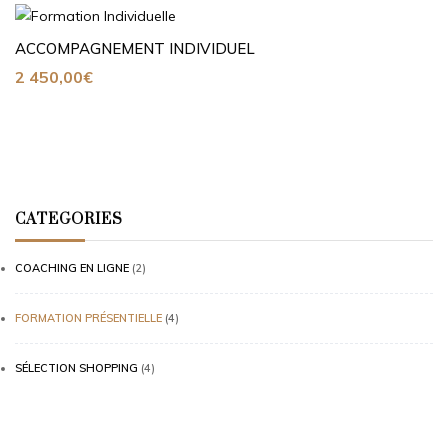
ACCOMPAGNEMENT INDIVIDUEL
2 450,00
€
CATEGORIES
COACHING EN LIGNE
(2)
FORMATION PRÉSENTIELLE
(4)
SÉLECTION SHOPPING
(4)