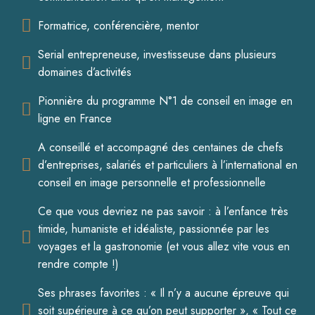
Formatrice, conférencière, mentor
Serial entrepreneuse, investisseuse dans plusieurs
domaines d’activités
Pionnière du programme N°1 de conseil en image en
ligne en France
A conseillé et accompagné des centaines de chefs
d’entreprises, salariés et particuliers à l’international en
conseil en image personnelle et professionnelle
Ce que vous devriez ne pas savoir : à l’enfance très
timide, humaniste et idéaliste, passionnée par les
voyages et la gastronomie (et vous allez vite vous en
rendre compte !)
Ses phrases favorites : « Il n’y a aucune épreuve qui
soit supérieure à ce qu’on peut supporter », « Tout ce