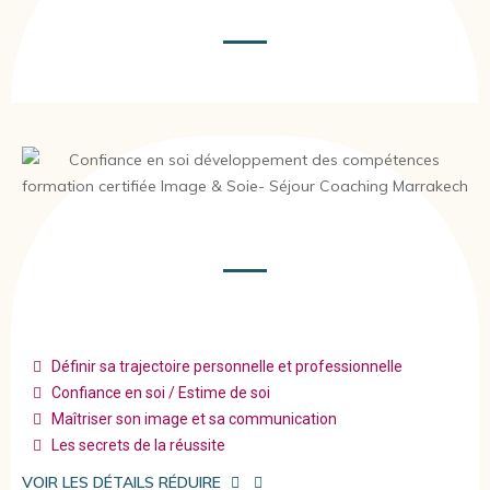
Définir sa trajectoire personnelle et professionnelle
Confiance en soi / Estime de soi
Maîtriser son image et sa communication
Les secrets de la réussite
VOIR LES DÉTAILS
RÉDUIRE