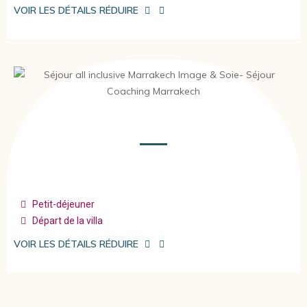
VOIR LES DÉTAILS
RÉDUIRE
Petit-déjeuner
Départ de la villa
VOIR LES DÉTAILS
RÉDUIRE