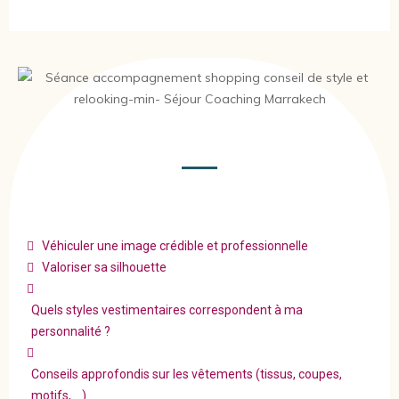
Véhiculer une image crédible et professionnelle
Valoriser sa silhouette
Quels styles vestimentaires correspondent à ma
personnalité ?
Conseils approfondis sur les vêtements (tissus, coupes,
motifs, …)