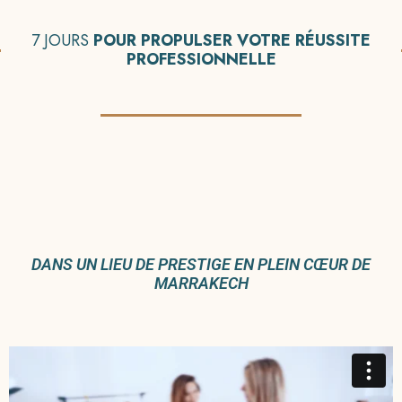
7 JOURS
POUR PROPULSER VOTRE RÉUSSITE
PROFESSIONNELLE
DANS UN LIEU DE PRESTIGE EN PLEIN CŒUR DE
MARRAKECH