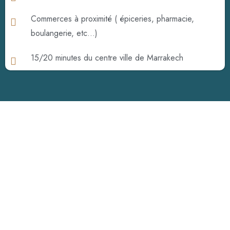
Commerces à proximité ( épiceries, pharmacie,
boulangerie, etc…)
15/20 minutes du centre ville de Marrakech