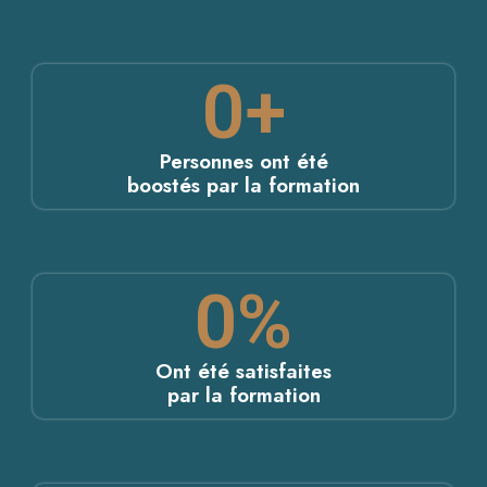
0
+
Personnes ont été
boostés par la formation
0
%
Ont été satisfaites
par la formation