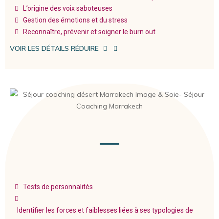
L’origine des voix saboteuses
Gestion des émotions et du stress
Reconnaître, prévenir et soigner le burn out
VOIR LES DÉTAILS
RÉDUIRE
Tests de personnalités
Identifier les forces et faiblesses liées à ses typologies de