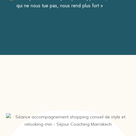
qui ne nous tue pas, nous rend plus fort »