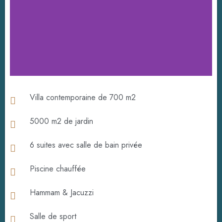
Villa contemporaine de 700 m2
5000 m2 de jardin
6 suites avec salle de bain privée
Piscine chauffée
Hammam & Jacuzzi
Salle de sport