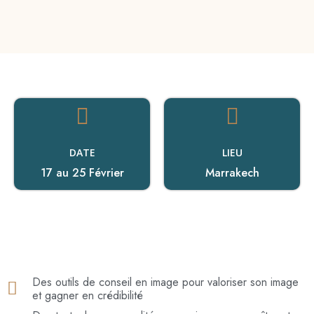
DATE
LIEU
17 au 25 Février
Marrakech
Des outils de conseil en image pour valoriser son image
et gagner en crédibilité