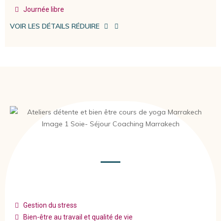
Journée libre
VOIR LES DÉTAILS
RÉDUIRE
Gestion du stress
Bien-être au travail et qualité de vie