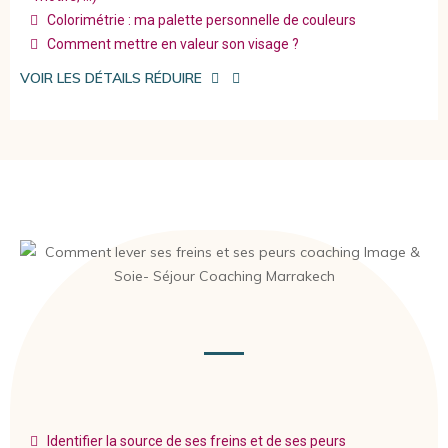
Colorimétrie : ma palette personnelle de couleurs
Comment mettre en valeur son visage ?
VOIR LES DÉTAILS
RÉDUIRE
Identifier la source de ses freins et de ses peurs