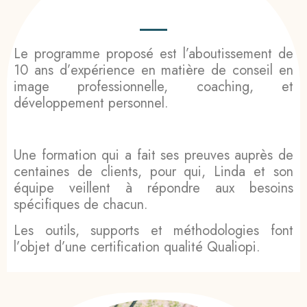
Le programme proposé est l’aboutissement de
10 ans d’expérience en matière de conseil en
image professionnelle, coaching, et
développement personnel.
Une formation qui a fait ses preuves auprès de
centaines de clients, pour qui, Linda et son
équipe veillent à répondre aux besoins
spécifiques de chacun.
Les outils, supports et méthodologies font
l’objet d’une certification qualité Qualiopi.