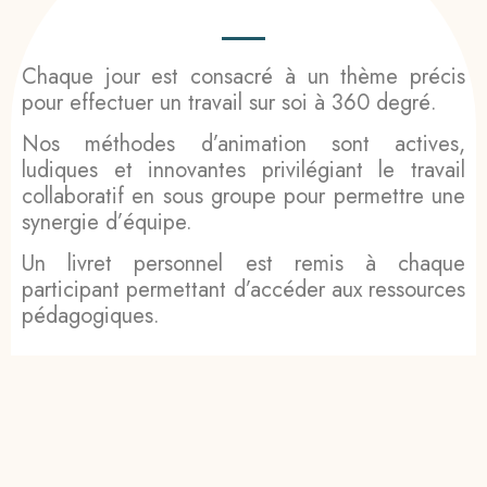
Chaque jour est consacré à un thème précis
pour effectuer un travail sur soi à 360 degré.
Nos méthodes d’animation sont actives,
ludiques et innovantes privilégiant le travail
collaboratif en sous groupe pour permettre une
synergie d’équipe.
Un livret personnel est remis à chaque
participant permettant d’accéder aux ressources
pédagogiques.