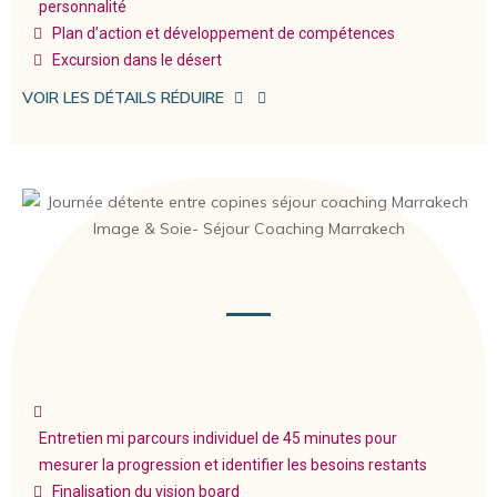
personnalité
Plan d’action et développement de compétences
Excursion dans le désert
VOIR LES DÉTAILS
RÉDUIRE
Entretien mi parcours individuel de 45 minutes pour
mesurer la progression et identifier les besoins restants
Finalisation du vision board