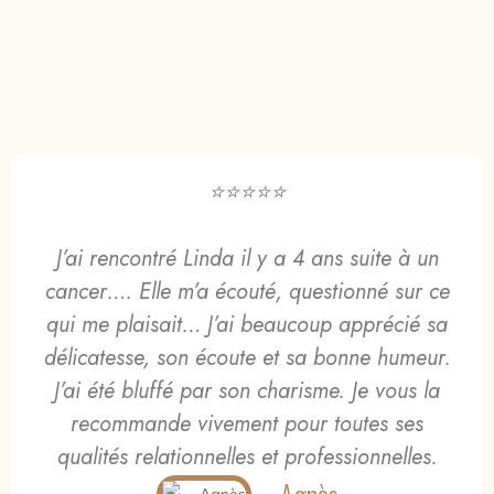
⭐⭐⭐⭐⭐
J’ai rencontré Linda il y a 4 ans suite à un
cancer…. Elle m’a écouté, questionné sur ce
qui me plaisait… J’ai beaucoup apprécié sa
délicatesse, son écoute et sa bonne humeur.
J’ai été bluffé par son charisme. Je vous la
recommande vivement pour toutes ses
qualités relationnelles et professionnelles.