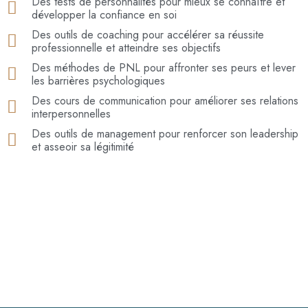
Des tests de personnalités pour mieux se connaître et
développer la confiance en soi
Des outils de coaching pour accélérer sa réussite
professionnelle et atteindre ses objectifs
Des méthodes de PNL pour affronter ses peurs et lever
les barrières psychologiques
Des cours de communication pour améliorer ses relations
interpersonnelles
Des outils de management pour renforcer son leadership
et asseoir sa légitimité