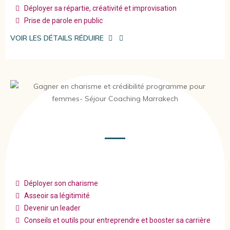
Déployer sa répartie, créativité et improvisation
Prise de parole en public
VOIR LES DÉTAILS
RÉDUIRE
Déployer son charisme
Asseoir sa légitimité
Devenir un leader
Conseils et outils pour entreprendre et booster sa carrière