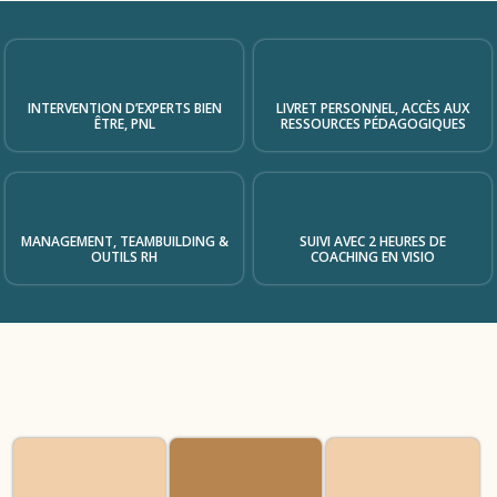
INTERVENTION D’EXPERTS BIEN
LIVRET PERSONNEL, ACCÈS AUX
ÊTRE, PNL
RESSOURCES PÉDAGOGIQUES
MANAGEMENT, TEAMBUILDING &
SUIVI AVEC 2 HEURES DE
OUTILS RH
COACHING EN VISIO