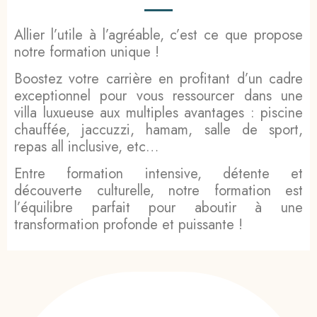
Allier l’utile à l’agréable, c’est ce que propose
notre formation unique !
Boostez votre carrière en profitant d’un cadre
exceptionnel pour vous ressourcer dans une
villa luxueuse aux multiples avantages : piscine
chauffée, jaccuzzi, hamam, salle de sport,
repas all inclusive, etc…
Entre formation intensive, détente et
découverte culturelle, notre formation est
l’équilibre parfait pour aboutir à une
transformation profonde et puissante !