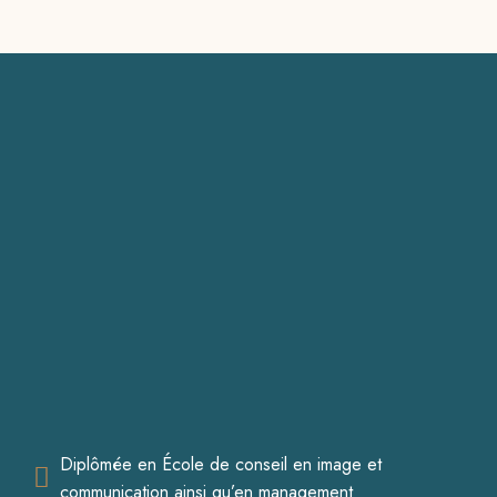
Diplômée en École de conseil en image et
communication ainsi qu’en management