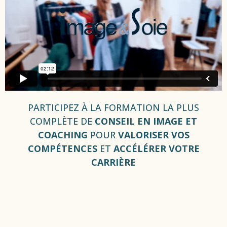
PARTICIPEZ À LA FORMATION LA PLUS
COMPLÈTE DE
CONSEIL EN IMAGE ET
COACHING
POUR
VALORISER VOS
COMPÉTENCES
ET
ACCÉLÉRER VOTRE
CARRIÈRE