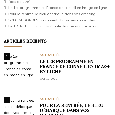
(pas de titre)
Le 1er programme en France de conseil en image en ligne
Pour la rentrée, le bleu débarque dans vos dressing
SPECIAL RONDES : comment choisir ses cuissardes
Le TRENCH : un incontournable du dressing masculin
ARTICLES RECENTS
ACTUALITÉS
0
LE 1ER PROGRAMME EN
FRANCE DE CONSEIL EN IMAGE
EN LIGNE
OCT 11, 2021
ACTUALITÉS
1
POUR LA RENTRÉE, LE BLEU
DÉBARQUE DANS VOS