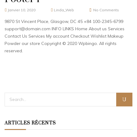
Janvier 10, 2020
Linda_Web
No Comments
9870 St Vincent Place, Glasgow, DC 45 +84 100-2345-6799
support@domain.com INFO LINKS Home About us Services
Contact Us Services My account Checkout Wishlist Makeup
Powder our store Copyright © 2020 Wpbingo. All rights
reserved.
ARTICLES RÉCENTS